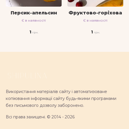
Персик-апельсин
Фруктово-горіхова
Є в наявності
Є в наявності
1
1
Використання матеріалів сайту і автоматизоване
копіювання інформації сайту будь-якими програмами
без письмового дозволу заборонено.
Всі права захищені. © 2014 - 2026