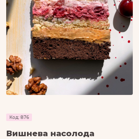
Код: 876
Вишнева насолода