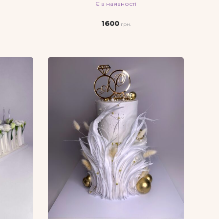
Є в наявності
1600